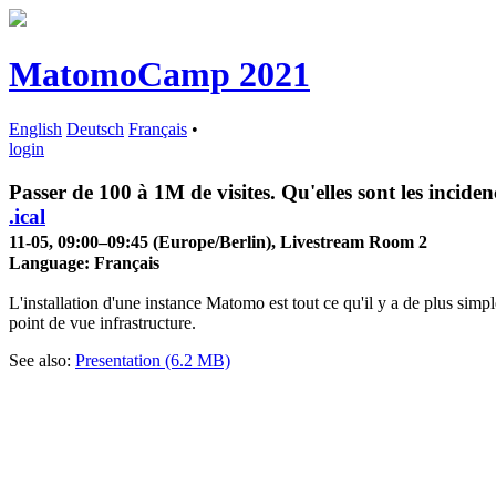
MatomoCamp 2021
English
Deutsch
Français
•
login
Passer de 100 à 1M de visites. Qu'elles sont les inciden
.ical
11-05, 09:00–09:45 (Europe/Berlin), Livestream Room 2
Language:
Français
L'installation d'une instance Matomo est tout ce qu'il y a de plus simpl
point de vue infrastructure.
See also:
Presentation (6.2 MB)