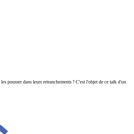
 les pousser dans leurs retranchements ? C'est l'objet de ce talk d'un