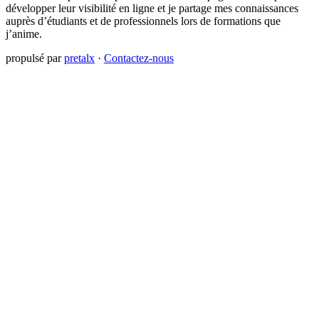
développer leur visibilité en ligne et je partage mes connaissances
auprès d’étudiants et de professionnels lors de formations que
j’anime.
propulsé par
pretalx
·
Contactez-nous